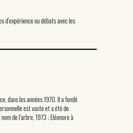
ies d’expérience ou débats avec les
ce, dans les années 1970. Il a fondé
ersonnelle est vaste et a été de
nom de l’arbre, 1973 ; Eléonore à