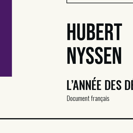
Hubert
Nyssen
L’ANNÉE DES 
Document français