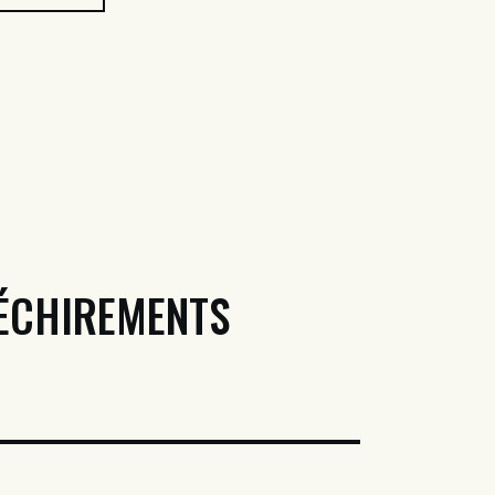
DÉCHIREMENTS