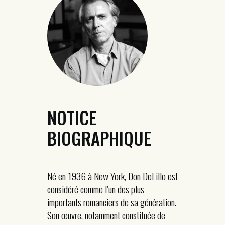
NOTICE
BIOGRAPHIQUE
Né en 1936 à New York, Don DeLillo est
considéré comme l’un des plus
importants romanciers de sa génération.
Son œuvre, notamment constituée de