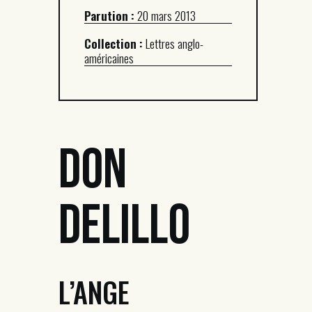
Parution :
20 mars 2013
Collection :
Lettres anglo-
américaines
Don
DeLillo
L’ANGE