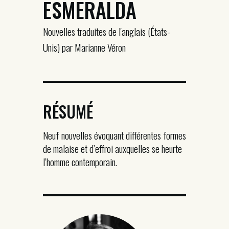
ESMERALDA
Nouvelles traduites de l'anglais (États-
Unis) par Marianne Véron
RÉSUMÉ
Neuf nouvelles évoquant différentes formes
de malaise et d’effroi auxquelles se heurte
l’homme contemporain.