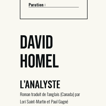
Parution :
David
Homel
L’ANALYSTE
Roman traduit de l'anglais (Canada) par
Lori Saint-Martin et Paul Gagné