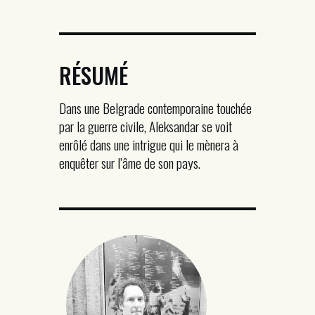
RÉSUMÉ
Dans une Belgrade contemporaine touchée
par la guerre civile, Aleksandar se voit
enrôlé dans une intrigue qui le mènera à
enquêter sur l’âme de son pays.