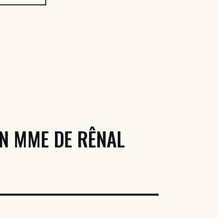
N MME DE RÊNAL