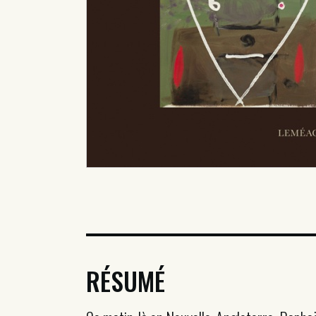
RÉSUMÉ