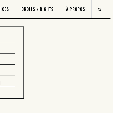
ICES
DROITS / RIGHTS
À PROPOS
1