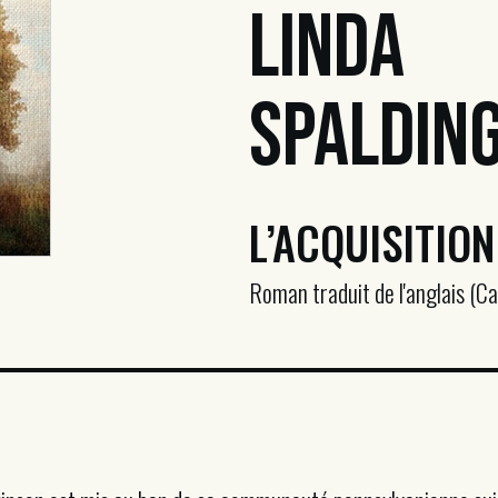
Linda
Spaldin
L’ACQUISITION
Roman traduit de l'anglais (C