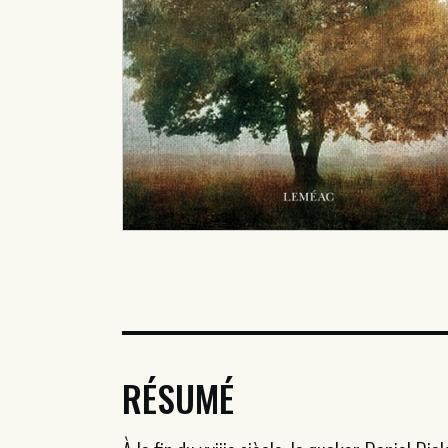
RÉSUMÉ