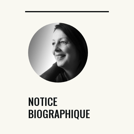
NOTICE
BIOGRAPHIQUE