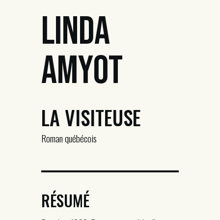
Linda
Amyot
LA VISITEUSE
Roman québécois
RÉSUMÉ