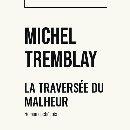
Michel
Tremblay
LA TRAVERSÉE DU
MALHEUR
Roman québécois