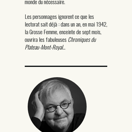
monde du nécessaire.
Les personnages ignorent ce que les
lectorat sait déjà : dans un an, en mai 1942,
la Grosse Femme, enceinte de sept mois,
ouvrira les fabuleuses
Chroniques du
Plateau-Mont-Royal
…