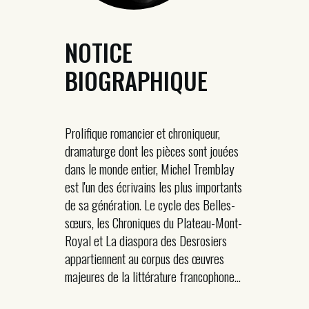
NOTICE
BIOGRAPHIQUE
Prolifique romancier et chroniqueur,
dramaturge dont les pièces sont jouées
dans le monde entier, Michel Tremblay
est l'un des écrivains les plus importants
de sa génération. Le cycle des Belles-
sœurs, les Chroniques du Plateau-Mont-
Royal et La diaspora des Desrosiers
appartiennent au corpus des œuvres
majeures de la littérature francophone...