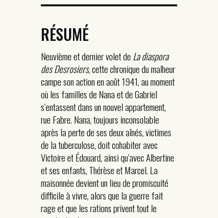
RÉSUMÉ
Neuvième et dernier volet de
La diaspora
des Desrosiers
, cette chronique du malheur
campe son action en août 1941, au moment
où les familles de Nana et de Gabriel
s’entassent dans un nouvel appartement,
rue Fabre. Nana, toujours inconsolable
après la perte de ses deux aînés, victimes
de la tuberculose, doit cohabiter avec
Victoire et Édouard, ainsi qu’avec Albertine
et ses enfants, Thérèse et Marcel. La
maisonnée devient un lieu de promiscuité
difficile à vivre, alors que la guerre fait
rage et que les rations privent tout le