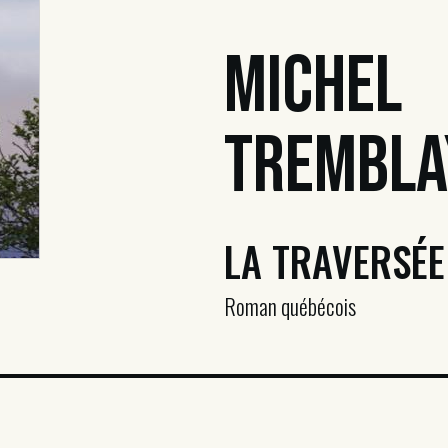
Michel
Trembla
LA TRAVERSÉE
Roman québécois