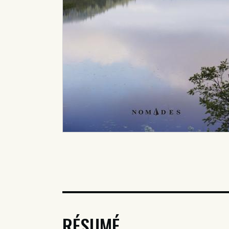
RÉSUMÉ