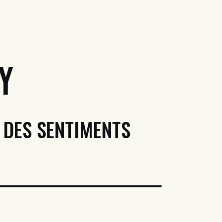
y
 DES SENTIMENTS