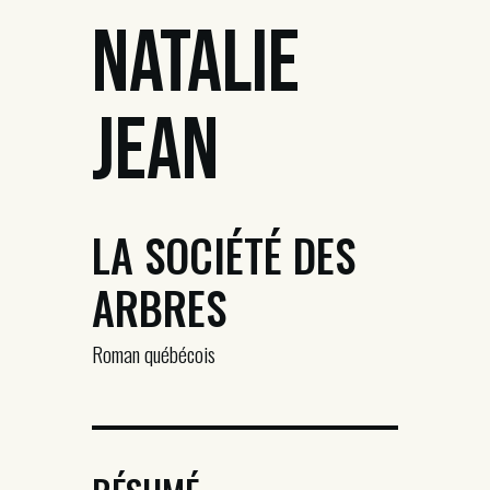
Natalie
Jean
LA SOCIÉTÉ DES
ARBRES
Roman québécois