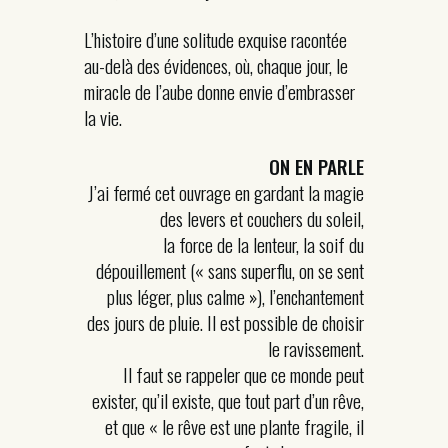
L’histoire d’une solitude exquise racontée
au-delà des évidences, où, chaque jour, le
miracle de l’aube donne envie d’embrasser
la vie.
ON EN PARLE
J’ai fermé cet ouvrage en gardant la magie
des levers et couchers du soleil,
la force de la lenteur, la soif du
dépouillement (« sans superflu, on se sent
plus léger, plus calme »), l’enchantement
des jours de pluie. Il est possible de choisir
le ravissement.
Il faut se rappeler que ce monde peut
exister, qu’il existe, que tout part d’un rêve,
et que « le rêve est une plante fragile, il