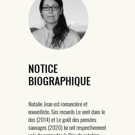
NOTICE
BIOGRAPHIQUE
Natalie Jean est romancière et
nouvelliste. Ses recueils Le vent dans le
dos (2014) et Le goût des pensées
sauvages (2020) lui ont respectivement