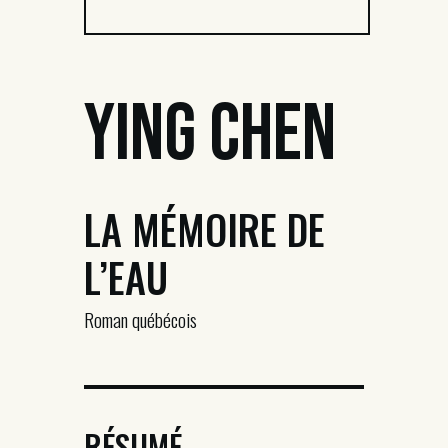
Ying Chen
LA MÉMOIRE DE
L’EAU
Roman québécois
RÉSUMÉ