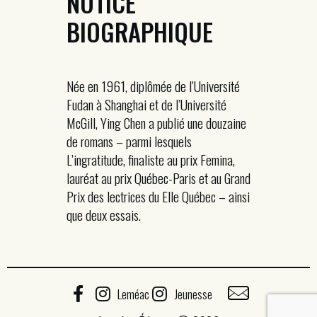
NOTICE
BIOGRAPHIQUE
Née en 1961, diplômée de l’Université
Fudan à Shanghai et de l’Université
McGill, Ying Chen a publié une douzaine
de romans – parmi lesquels
L’ingratitude, finaliste au prix Femina,
lauréat au prix Québec-Paris et au Grand
Prix des lectrices du Elle Québec – ainsi
que deux essais.
Leméac
Jeunesse