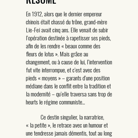
En 1912, alors que le dernier empereur
chinois était chassé du trône, grand-mère
Lie-Fei avait cinq ans. Elle venait de subir
l’opération destinée à rapetisser ses pieds,
afin de les rendre « beaux comme des
fleurs de lotus ». Mais grâce au
changement, ou à cause de lui, l’intervention
fut vite interrompue, et c’est avec des
pieds « moyens » – garants d’une position
médiane dans le conflit entre la tradition et
la modernité – qu’elle traversa sans trop de
heurts le régime communiste…
Ce destin singulier, la narratrice,
« la petite », le retrace avec un humour et
une tendresse jamais démentis, tout au long