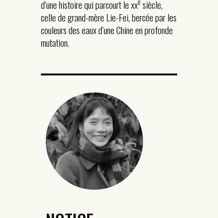
e
d’une histoire qui parcourt le xx
siècle,
celle de grand-mère Lie-Fei, bercée par les
couleurs des eaux d’une Chine en profonde
mutation.