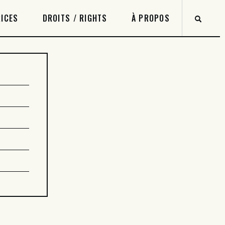
ICES
DROITS / RIGHTS
À PROPOS
8