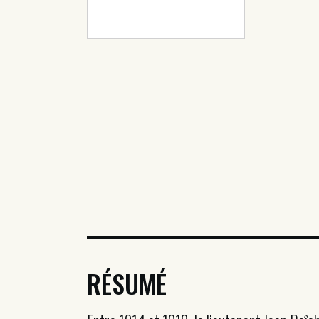
RÉSUMÉ