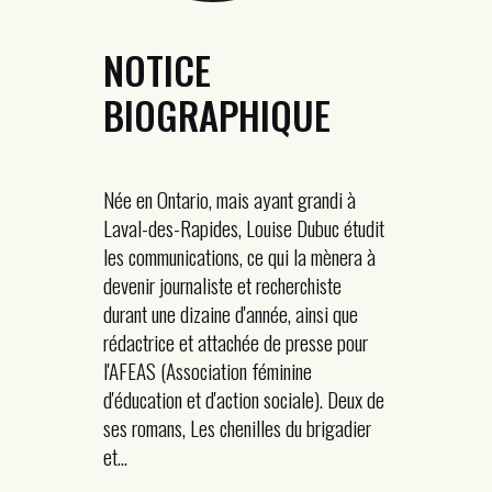
NOTICE
BIOGRAPHIQUE
Née en Ontario, mais ayant grandi à
Laval-des-Rapides, Louise Dubuc étudit
les communications, ce qui la mènera à
devenir journaliste et recherchiste
durant une dizaine d'année, ainsi que
rédactrice et attachée de presse pour
l'AFEAS (Association féminine
d'éducation et d'action sociale). Deux de
ses romans, Les chenilles du brigadier
et...