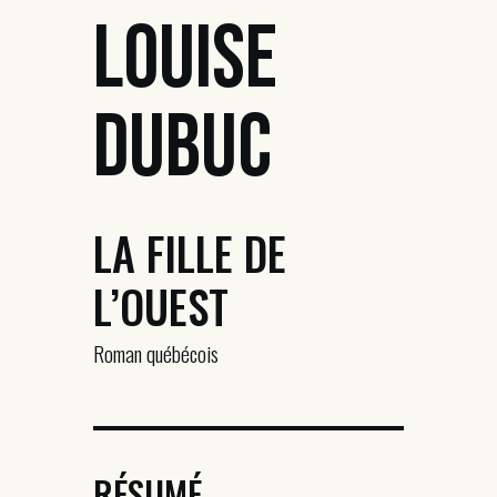
Louise
Dubuc
LA FILLE DE
L’OUEST
Roman québécois
RÉSUMÉ