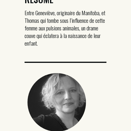
Entre Geneviève, originaire du Manitoba, et
Thomas qui tombe sous l’influence de cette
femme aux pulsions animales, un drame
couve qui éclatera à la naissance de leur
enfant.