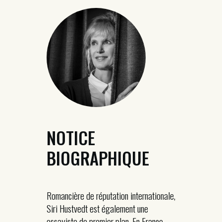
NOTICE
BIOGRAPHIQUE
Romancière de réputation internationale,
Siri Hustvedt est également une
essayiste de premier plan. En France,