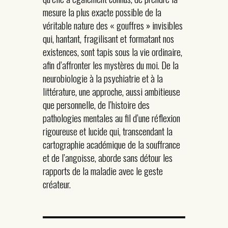
mesure la plus exacte possible de la
véritable nature des « gouffres » invisibles
qui, hantant, fragilisant et formatant nos
existences, sont tapis sous la vie ordinaire,
afin d’affronter les mystères du moi. De la
neurobiologie à la psychiatrie et à la
littérature, une approche, aussi ambitieuse
que personnelle, de l’histoire des
pathologies mentales au fil d’une réflexion
rigoureuse et lucide qui, transcendant la
cartographie académique de la souffrance
et de l’angoisse, aborde sans détour les
rapports de la maladie avec le geste
créateur.