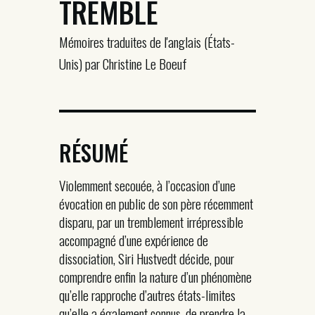
TREMBLE
Mémoires traduites de l'anglais (États-
Unis) par Christine Le Boeuf
RÉSUMÉ
Violemment secouée, à l’occasion d’une
évocation en public de son père récemment
disparu, par un tremblement irrépressible
accompagné d’une expérience de
dissociation, Siri Hustvedt décide, pour
comprendre enfin la nature d’un phénomène
qu’elle rapproche d’autres états-limites
qu’elle a également connus, de prendre la