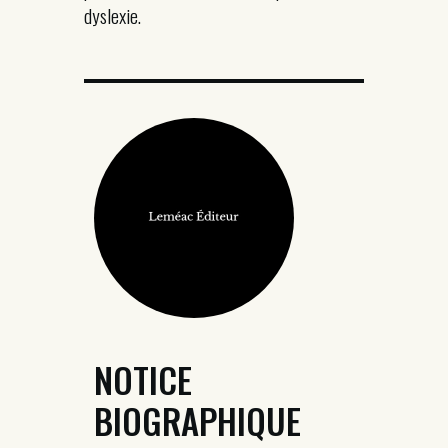
dyslexie.
NOTICE
BIOGRAPHIQUE