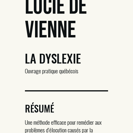
Lucie De
Vienne
LA DYSLEXIE
Ouvrage pratique québécois
RÉSUMÉ
Une méthode efficace pour remédier aux
problèmes d’élocution causés par la