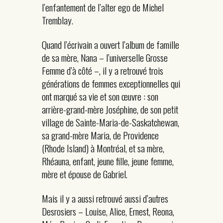
l’enfantement de l’alter ego de Michel
Tremblay.
Quand l’écrivain a ouvert l’album de famille
de sa mère, Nana – l’universelle Grosse
Femme d’à côté –, il y a retrouvé trois
générations de femmes exceptionnelles qui
ont marqué sa vie et son œuvre : son
arrière-grand-mère Joséphine, de son petit
village de Sainte-Maria-de-Saskatchewan,
sa grand-mère Maria, de Providence
(Rhode Island) à Montréal, et sa mère,
Rhéauna, enfant, jeune fille, jeune femme,
mère et épouse de Gabriel.
Mais il y a aussi retrouvé aussi d’autres
Desrosiers – Louise, Alice, Ernest, Reona,