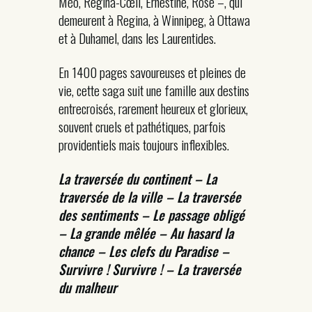
Méo, Regina-Cœli, Ernestine, Rose –, qui
demeurent à Regina, à Winnipeg, à Ottawa
et à Duhamel, dans les Laurentides.
En 1400 pages savoureuses et pleines de
vie, cette saga suit une famille aux destins
entrecroisés, rarement heureux et glorieux,
souvent cruels et pathétiques, parfois
providentiels mais toujours inflexibles.
La traversée du continent – La
traversée de la ville – La traversée
des sentiments – Le passage obligé
– La grande mêlée – Au hasard la
chance – Les clefs du Paradise –
Survivre ! Survivre ! – La traversée
du malheur