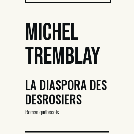
Michel
Tremblay
LA DIASPORA DES
DESROSIERS
Roman québécois