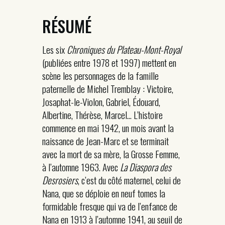
RÉSUMÉ
Les six
Chroniques du Plateau-Mont-Royal
(publiées entre 1978 et 1997) mettent en
scène les personnages de la famille
paternelle de Michel Tremblay : Victoire,
Josaphat-le-Violon, Gabriel, Édouard,
Albertine, Thérèse, Marcel… L’histoire
commence en mai 1942, un mois avant la
naissance de Jean-Marc et se terminait
avec la mort de sa mère, la Grosse Femme,
à l’automne 1963. Avec
La Diaspora des
Desrosiers
, c’est du côté maternel, celui de
Nana, que se déploie en neuf tomes la
formidable fresque qui va de l’enfance de
Nana en 1913 à l’automne 1941, au seuil de