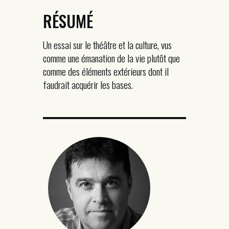
RÉSUMÉ
Un essai sur le théâtre et la culture, vus
comme une émanation de la vie plutôt que
comme des éléments extérieurs dont il
faudrait acquérir les bases.