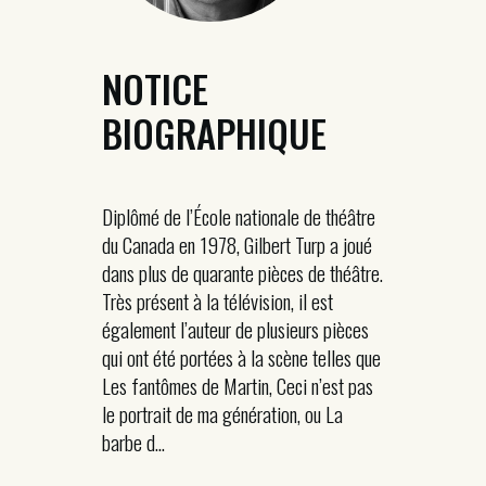
NOTICE
BIOGRAPHIQUE
Diplômé de l’École nationale de théâtre
du Canada en 1978, Gilbert Turp a joué
dans plus de quarante pièces de théâtre.
Très présent à la télévision, il est
également l’auteur de plusieurs pièces
qui ont été portées à la scène telles que
Les fantômes de Martin, Ceci n’est pas
le portrait de ma génération, ou La
barbe d...