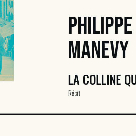
Philippe
Manevy
LA COLLINE QU
Récit