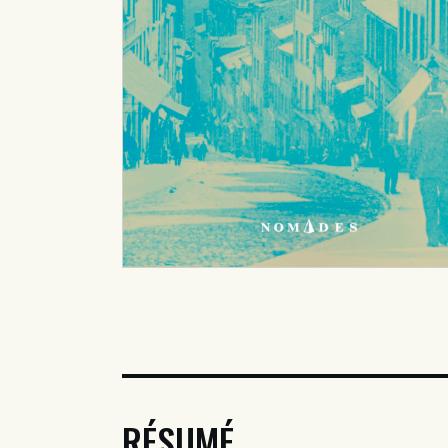
RÉSUMÉ