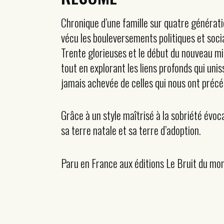
Chronique d’une famille sur quatre générati
vécu les bouleversements politiques et socia
Trente glorieuses et le début du nouveau mil
tout en explorant les liens profonds qui unis
jamais achevée de celles qui nous ont précé
Grâce à un style maîtrisé à la sobriété évoc
sa terre natale et sa terre d’adoption.
Paru en France aux éditions Le Bruit du mo