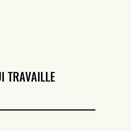
I TRAVAILLE