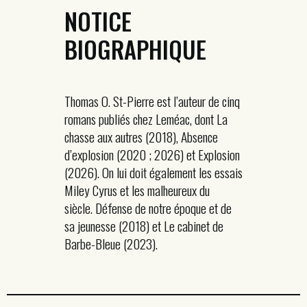
NOTICE
BIOGRAPHIQUE
Thomas O. St-Pierre est l’auteur de cinq
romans publiés chez Leméac, dont La
chasse aux autres (2018), Absence
d’explosion (2020 ; 2026) et Explosion
(2026). On lui doit également les essais
Miley Cyrus et les malheureux du
siècle. Défense de notre époque et de
sa jeunesse (2018) et Le cabinet de
Barbe-Bleue (2023).