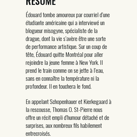
RÉSUMÉ
Édouard tombe amoureux par courriel d’une
étudiante américaine qui a interviewé un
blogueur misogyne, spécialiste de la
drague, dont la vie s’avère être une sorte
de performance artistique. Sur un coup de
tête, Édouard quitte Montréal pour aller
rejoindre la jeune femme à New York. Il
prend le train comme on se jette à l’eau,
sans en connaître la température ni la
profondeur. Il en touchera le fond.
En appelant Schopenhauer et Kierkegaard à
la rescousse, Thomas O. St-Pierre nous
offre un récit empli d’humour détaché et de
surprises, aux nombreux fils habilement
entrecroisés.