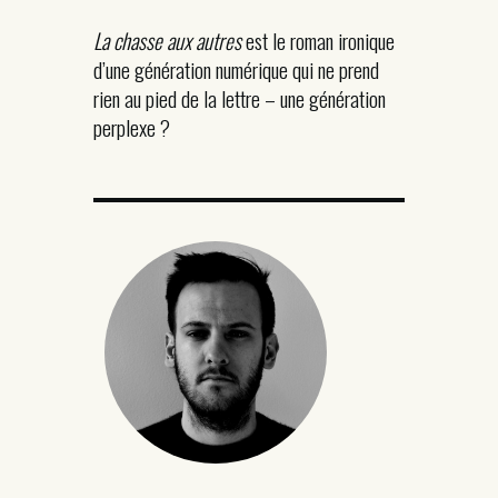
La chasse aux autres
est le roman ironique
d’une génération numérique qui ne prend
rien au pied de la lettre – une génération
perplexe ?