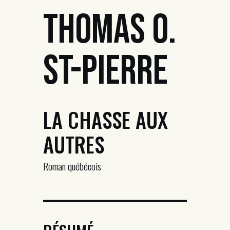
Thomas O.
St-Pierre
LA CHASSE AUX
AUTRES
Roman québécois