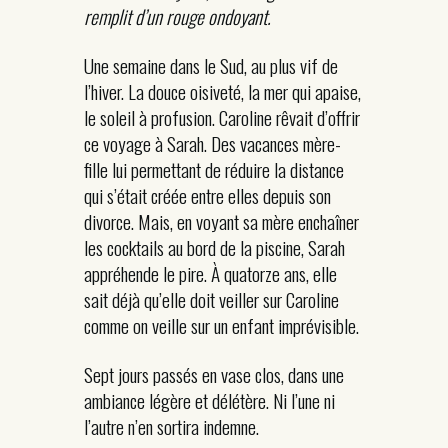
remplit d’un rouge ondoyant.
Une semaine dans le Sud, au plus vif de
l’hiver. La douce oisiveté, la mer qui apaise,
le soleil à profusion. Caroline rêvait d’offrir
ce voyage à Sarah. Des vacances mère-
fille lui permettant de réduire la distance
qui s’était créée entre elles depuis son
divorce. Mais, en voyant sa mère enchaîner
les cocktails au bord de la piscine, Sarah
appréhende le pire. À quatorze ans, elle
sait déjà qu’elle doit veiller sur Caroline
comme on veille sur un enfant imprévisible.
Sept jours passés en vase clos, dans une
ambiance légère et délétère. Ni l’une ni
l’autre n’en sortira indemne.