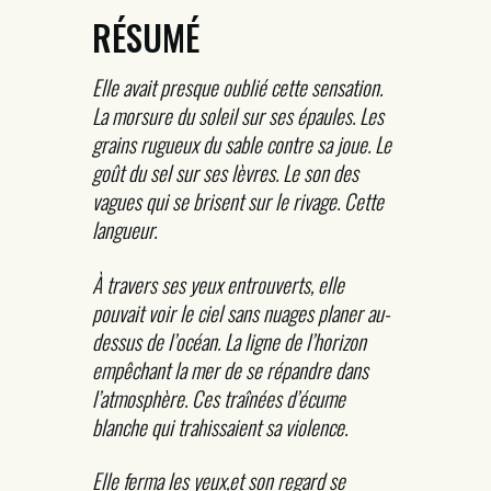
RÉSUMÉ
Elle avait presque oublié cette sensation.
La morsure du soleil sur ses épaules. Les
grains rugueux du sable contre sa joue. Le
goût du sel sur ses lèvres. Le son des
vagues qui se brisent sur le rivage. Cette
langueur.
À travers ses yeux entrouverts, elle
pouvait voir le ciel sans nuages planer au-
dessus de l’océan. La ligne de l’horizon
empêchant la mer de se répandre dans
l’atmosphère. Ces traînées d’écume
blanche qui trahissaient sa violence.
Elle ferma les yeux,et son regard se