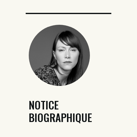
NOTICE
BIOGRAPHIQUE