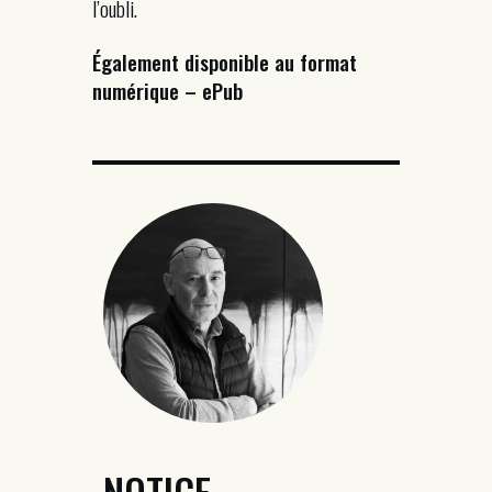
l’oubli.
Également disponible au format
numérique – ePub
NOTICE