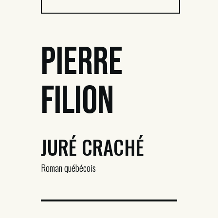
Pierre
Filion
JURÉ CRACHÉ
Roman québécois