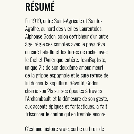
RÉSUMÉ
En 1919, entre Saint-Agricole et Sainte-
Agathe, au nord des vieilles Laurentides,
Alphonse Godon, colon défricheur d’un autre
âge, règle ses comptes avec le pays rêvé
du curé Labelle et les terres de roche, avec
le Ciel et l’Amérique entière. JeanBaptiste,
unique ?ls de son deuxième amour, meurt
de la grippe espagnole et le curé refuse de
lui donner la sépulture. Révolté, Godon
charrie son ?ls sur ses épaules à travers
l’Archambault, et la démesure de son geste,
aux accents épiques et fantastiques, a fait
frissonner le canton qui en tremble encore.
C’est une histoire vraie, sortie du tiroir de