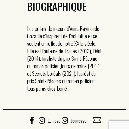
BIOGRAPHIQUE
Les polars de mœurs d’Anna Raymonde
Gazaille s’inspirent de l’actualité et se
veulent un reflet de notre XXIe siècle.
Elle est l'auteure de Traces (2013), Déni
(2014), finaliste du prix Saint-Pâcome
du roman policier, Jours de haine (2017)
et Secrets boréals (2021), lauréat du
prix Saint-Pâcome du roman policier,
tous parus chez Lemé...
Leméac
Jeunesse