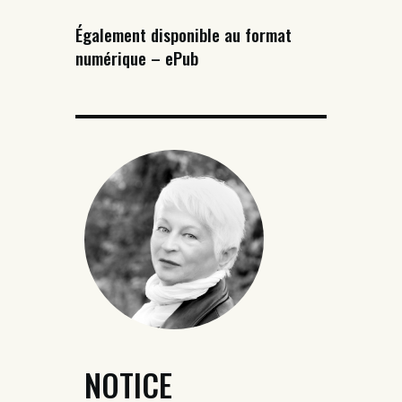
Également disponible au format
numérique – ePub
NOTICE