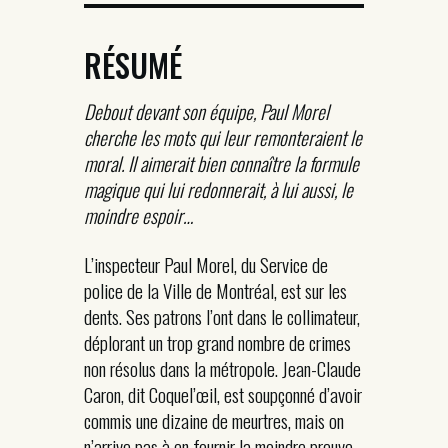
RÉSUMÉ
Debout devant son équipe, Paul Morel
cherche les mots qui leur remonteraient le
moral. Il aimerait bien connaître la formule
magique qui lui redonnerait, à lui aussi, le
moindre espoir…
L’inspecteur Paul Morel, du Service de
police de la Ville de Montréal, est sur les
dents. Ses patrons l’ont dans le collimateur,
déplorant un trop grand nombre de crimes
non résolus dans la métropole. Jean-Claude
Caron, dit Coquel’œil, est soupçonné d’avoir
commis une dizaine de meurtres, mais on
n’arrive pas à en fournir la moindre preuve.