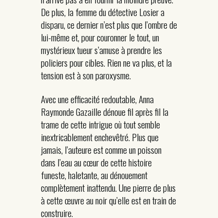
De plus, la femme du détective Losier a
disparu, ce dernier n’est plus que l’ombre de
lui-même et, pour couronner le tout, un
mystérieux tueur s’amuse à prendre les
policiers pour cibles. Rien ne va plus, et la
tension est à son paroxysme.
Avec une efficacité redoutable, Anna
Raymonde Gazaille dénoue fil après fil la
trame de cette intrigue où tout semble
inextricablement enchevêtré. Plus que
jamais, l’auteure est comme un poisson
dans l’eau au cœur de cette histoire
funeste, haletante, au dénouement
complètement inattendu. Une pierre de plus
à cette œuvre au noir qu’elle est en train de
construire.