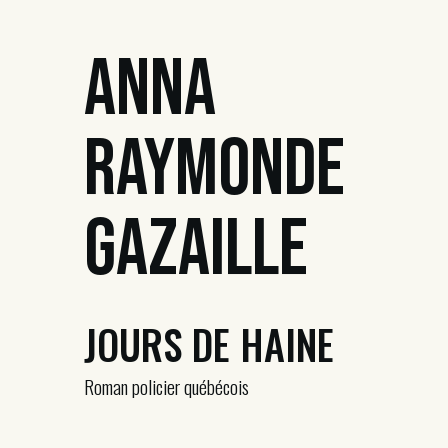
Anna
Raymonde
Gazaille
JOURS DE HAINE
Roman policier québécois