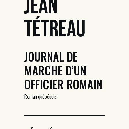
Jean
Tétreau
JOURNAL DE
MARCHE D’UN
OFFICIER ROMAIN
Roman québécois