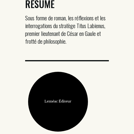
RÉSUMÉ
Sous forme de roman, les réflexions et les
interrogations du stratège Titus Labienus,
premier lieutenant de César en Gaule et
frotté de philosophie.