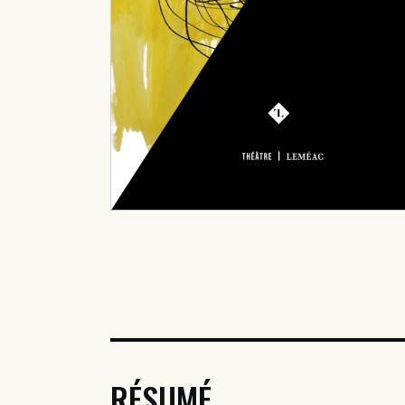
RÉSUMÉ