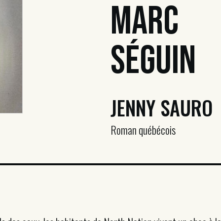
Marc
Séguin
JENNY SAURO
Roman québécois