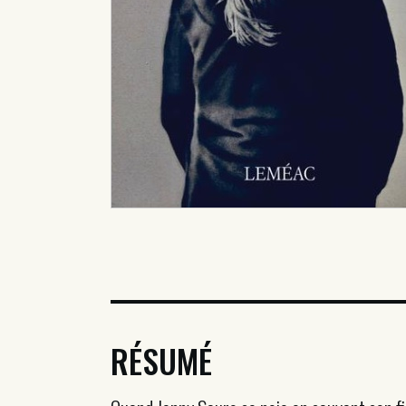
RÉSUMÉ