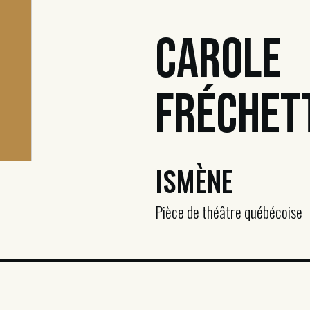
Carole
Fréchet
ISMÈNE
Pièce de théâtre québécoise