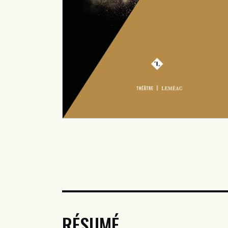
RÉSUMÉ