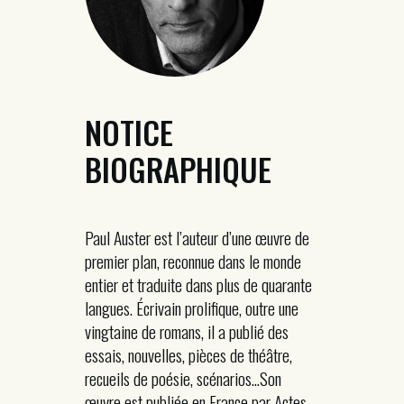
NOTICE
BIOGRAPHIQUE
Paul Auster est l’auteur d’une œuvre de
premier plan, reconnue dans le monde
entier et traduite dans plus de quarante
langues. Écrivain prolifique, outre une
vingtaine de romans, il a publié des
essais, nouvelles, pièces de théâtre,
recueils de poésie, scénarios…Son
œuvre est publiée en France par Actes