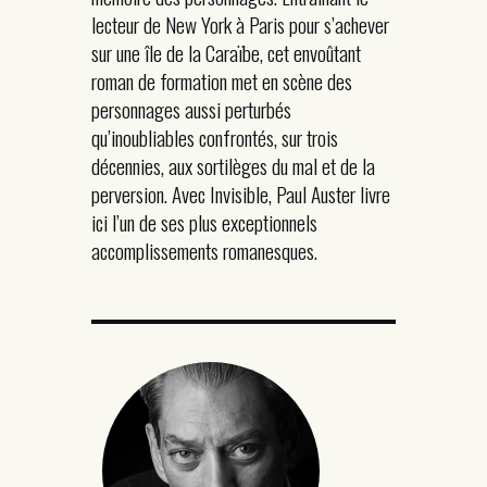
lecteur de New York à Paris pour s’achever
sur une île de la Caraïbe, cet envoûtant
roman de formation met en scène des
personnages aussi perturbés
qu’inoubliables confrontés, sur trois
décennies, aux sortilèges du mal et de la
perversion. Avec Invisible, Paul Auster livre
ici l’un de ses plus exceptionnels
accomplissements romanesques.