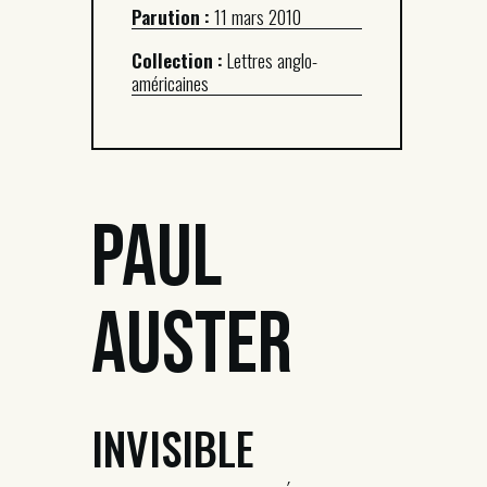
Parution :
11 mars 2010
Collection :
Lettres anglo-
américaines
Paul
Auster
INVISIBLE