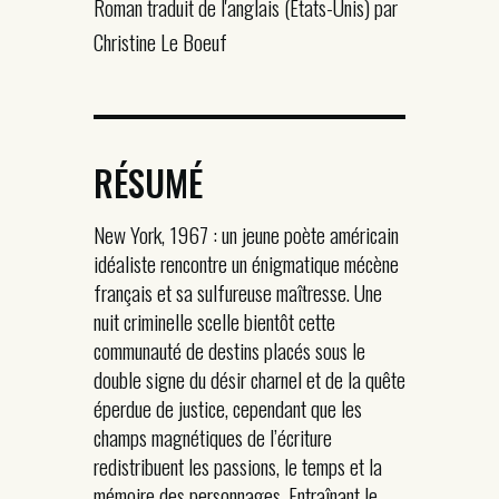
Roman traduit de l'anglais (États-Unis) par
Christine Le Boeuf
RÉSUMÉ
New York, 1967 : un jeune poète américain
idéaliste rencontre un énigmatique mécène
français et sa sulfureuse maîtresse. Une
nuit criminelle scelle bientôt cette
communauté de destins placés sous le
double signe du désir charnel et de la quête
éperdue de justice, cependant que les
champs magnétiques de l’écriture
redistribuent les passions, le temps et la
mémoire des personnages. Entraînant le