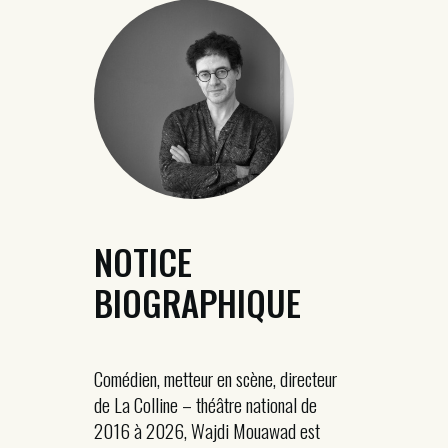
NOTICE
BIOGRAPHIQUE
Comédien, metteur en scène, directeur
de La Colline – théâtre national de
2016 à 2026, Wajdi Mouawad est