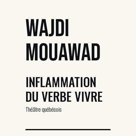
Wajdi
Mouawad
INFLAMMATION
DU VERBE VIVRE
Théâtre québécois