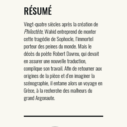
RÉSUMÉ
Vingt-quatre siècles après la création de
Philoctète
, Wahid entreprend de monter
cette tragédie de Sophocle, l’immortel
porteur des peines du monde. Mais le
décès du poète Robert Davreu, qui devait
en assurer une nouvelle traduction,
complique son travail. Afin de retourner aux
origines de la pièce et d’en imaginer la
scénographie, il entame alors un voyage en
Grèce, à la recherche des malheurs du
grand Argonaute.