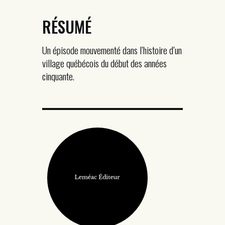
RÉSUMÉ
Un épisode mouvementé dans l’histoire d’un
village québécois du début des années
cinquante.