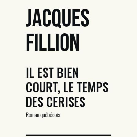
Jacques
Fillion
IL EST BIEN
COURT, LE TEMPS
DES CERISES
Roman québécois