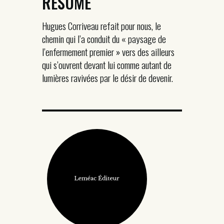
RÉSUMÉ
Hugues Corriveau refait pour nous, le
chemin qui l’a conduit du « paysage de
l’enfermement premier » vers des ailleurs
qui s’ouvrent devant lui comme autant de
lumières ravivées par le désir de devenir.