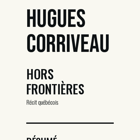
Hugues
Corriveau
HORS
FRONTIÈRES
Récit québécois