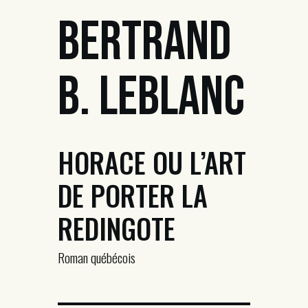
Bertrand
B. Leblanc
HORACE OU L’ART
DE PORTER LA
REDINGOTE
Roman québécois