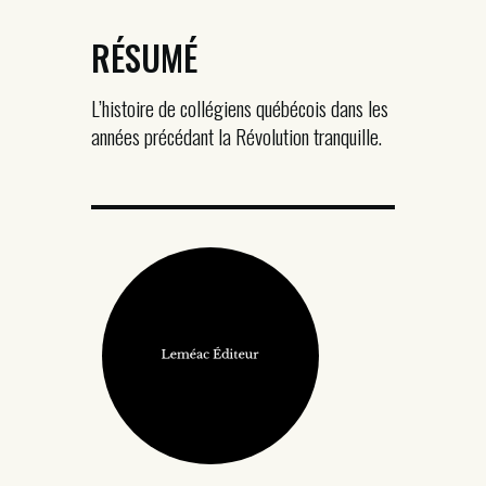
RÉSUMÉ
L’histoire de collégiens québécois dans les
années précédant la Révolution tranquille.