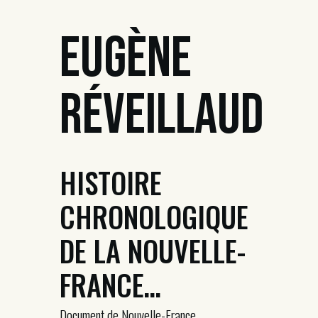
Eugène
Réveillaud
HISTOIRE
CHRONOLOGIQUE
DE LA NOUVELLE-
FRANCE…
Document de Nouvelle-France