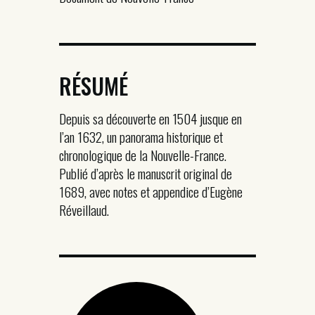
RÉSUMÉ
Depuis sa découverte en 1504 jusque en
l’an 1632, un panorama historique et
chronologique de la Nouvelle-France.
Publié d’après le manuscrit original de
1689, avec notes et appendice d’Eugène
Réveillaud.