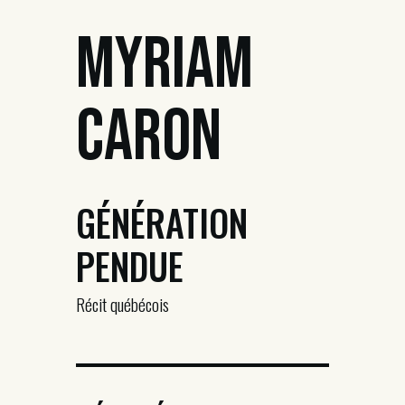
Myriam
Caron
GÉNÉRATION
PENDUE
Récit québécois