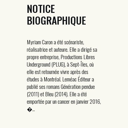
NOTICE
BIOGRAPHIQUE
Myriam Caron a été scénariste,
réalisatrice et auteure. Elle a dirigé sa
propre entreprise, Productions Libres
Underground (PLUG), à Sept-Îles, où
elle est retournée vivre après des
études à Montréal. Leméac Éditeur a
publié ses romans Génération pendue
(2011) et Bleu (2014). Elle a été
emportée par un cancer en janvier 2016,
�...