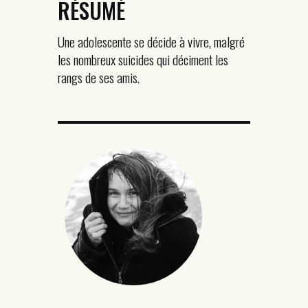
RÉSUMÉ
Une adolescente se décide à vivre, malgré
les nombreux suicides qui déciment les
rangs de ses amis.