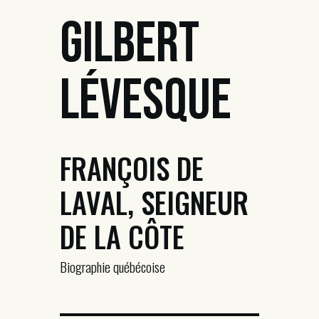
Gilbert
Lévesque
FRANÇOIS DE
LAVAL, SEIGNEUR
DE LA CÔTE
Biographie québécoise