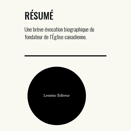
RÉSUMÉ
Une brève évocation biographique du
fondateur de l’Église canadienne.