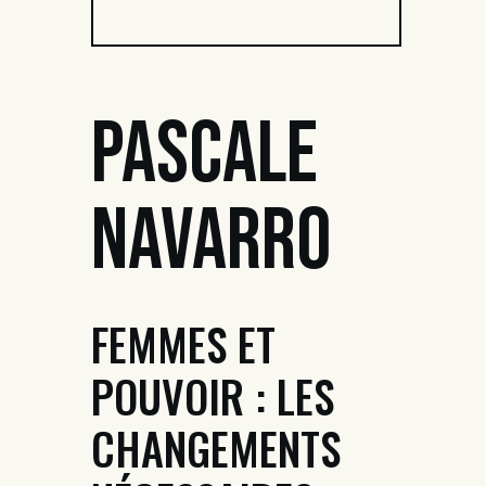
Pascale
Navarro
FEMMES ET
POUVOIR : LES
CHANGEMENTS