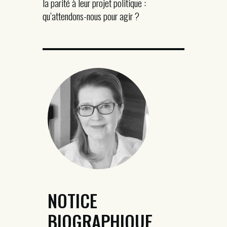
la parité à leur projet politique :
qu’attendons-nous pour agir ?
NOTICE
BIOGRAPHIQUE