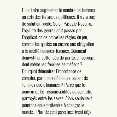
Pour faire augmenter le nombre de femmes
au sein des instances politiques, il n’y a pas
de solution facile. Selon Pascale Navarro,
l’égalité des genres doit passer par
l’application de nouvelles règles du jeu,
comme les quotas ou encore une obligation
à la mixité hommes-femmes. Comment
démystifier cette idée de parité, un concept
dont même les femmes se méfient ?
Pourquoi démontrer l’importance de
compter, parmi nos décideurs, autant de
femmes que d’hommes ? Parce que le
pouvoir et les responsabilités doivent être
partagés entre les sexes. Alors seulement
pourrons-nous prétendre à changer le
monde… Plus de cent pays inscrivent déjà