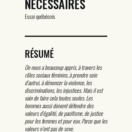
NÉCESSAIRES
Essai québécois
RÉSUMÉ
On nous a beaucoup appris, à travers les
rôles sociaux féminins, à prendre soin
d’autrui, à dénoncer la violence, les
discriminations, les injustices. Mais il est
vain de faire cela toutes seules. Les
hommes aussi doivent défendre des
valeurs d’égalité, de pacifisme, de justice
pour les femmes et pour eux. Parce que les
valeurs n’ont pas de sexe.