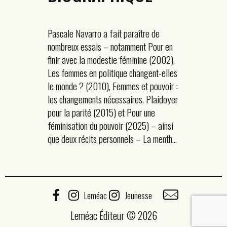
Pascale Navarro a fait paraître de
nombreux essais – notamment Pour en
finir avec la modestie féminine (2002),
Les femmes en politique changent-elles
le monde ? (2010), Femmes et pouvoir :
les changements nécessaires. Plaidoyer
pour la parité (2015) et Pour une
féminisation du pouvoir (2025) – ainsi
que deux récits personnels – La menth...
Leméac
Jeunesse
Leméac Éditeur © 2026