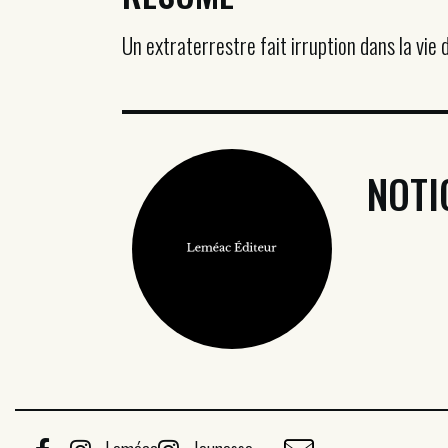
Un extraterrestre fait irruption dans la vie
NOTI