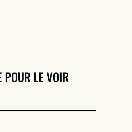
E POUR LE VOIR