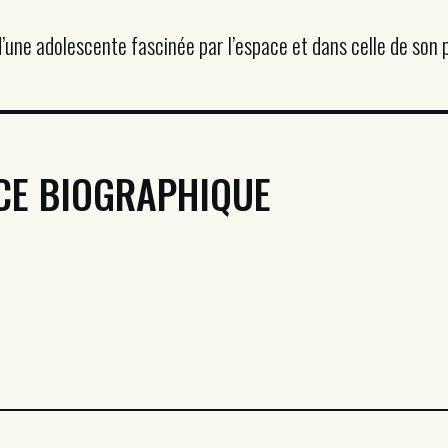
 d’une adolescente fascinée par l’espace et dans celle de son 
CE BIOGRAPHIQUE