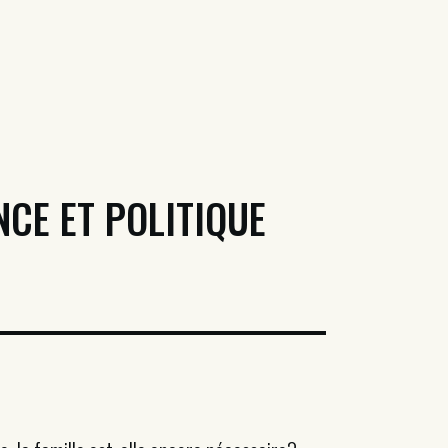
NCE ET POLITIQUE