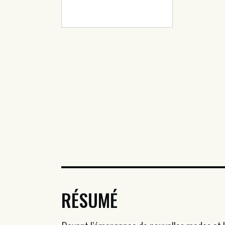
RÉSUMÉ