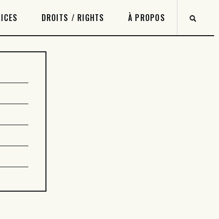
ICES
DROITS / RIGHTS
À PROPOS