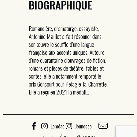
BIOGRAPHIQUE
Romancière, dramaturge, essayiste,
Antonine Maillet a fait résonner dans
son œuvre le souffle d’une langue
française aux accents uniques. Auteure
d’une quarantaine d’ouvrages de fiction,
romans et pièces de théâtre, fables et
contes, elle a notamment remporté le
prix Goncourt pour Pélagie-la-Charrette.
Elle a reçu en 2021 la médail...
Leméac
Jeunesse