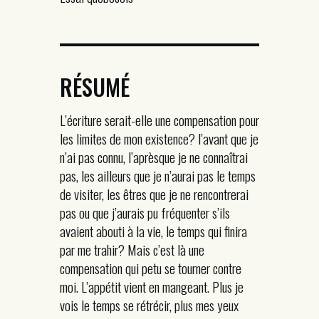
RÉSUMÉ
L’écriture serait-elle une compensation pour
les limites de mon existence? l’avant que je
n’ai pas connu, l’aprèsque je ne connaîtrai
pas, les ailleurs que je n’aurai pas le temps
de visiter, les êtres que je ne rencontrerai
pas ou que j’aurais pu fréquenter s’ils
avaient abouti à la vie, le temps qui finira
par me trahir? Mais c’est là une
compensation qui petu se tourner contre
moi. L’appétit vient en mangeant. Plus je
vois le temps se rétrécir, plus mes yeux