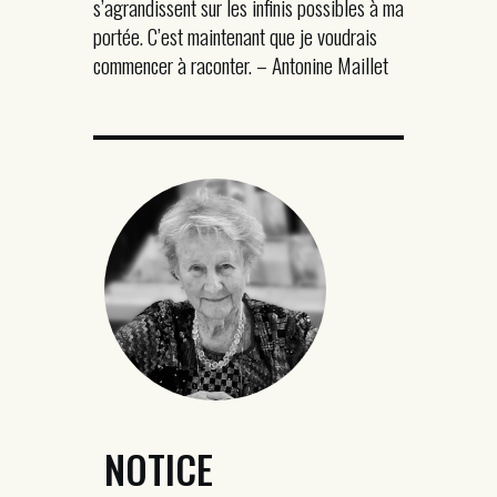
s’agrandissent sur les infinis possibles à ma
portée. C’est maintenant que je voudrais
commencer à raconter. – Antonine Maillet
NOTICE