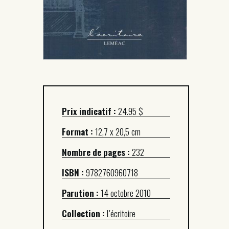
Prix indicatif :
24.95 $
Format :
12,7 x 20,5 cm
Nombre de pages :
232
ISBN :
9782760960718
Parution :
14 octobre 2010
Collection :
L'écritoire