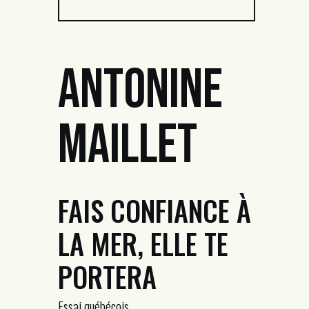
Antonine
Maillet
FAIS CONFIANCE À
LA MER, ELLE TE
PORTERA
Essai québécois