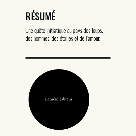
RÉSUMÉ
Une quête initiatique au pays des loups,
des hommes, des étoiles et de l’amour.