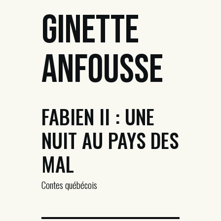
Ginette
Anfousse
FABIEN II : UNE
NUIT AU PAYS DES
MAL
Contes québécois