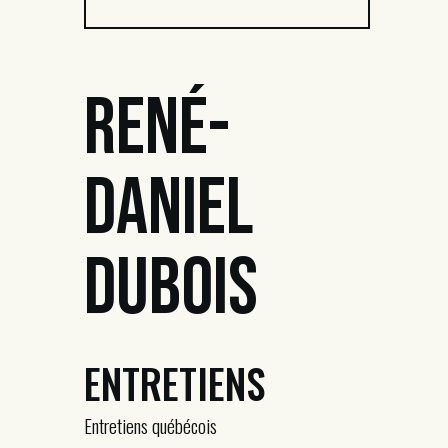
René-
Daniel
Dubois
ENTRETIENS
Entretiens québécois