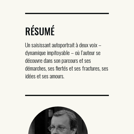
RÉSUMÉ
Un saisissant autoportrait à deux voix –
dynamique impitoyable – où l’auteur se
découvre dans son parcours et ses
démarches, ses fiertés et ses fractures, ses
idées et ses amours.