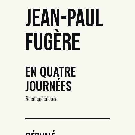
Jean-Paul
Fugère
EN QUATRE
JOURNÉES
Récit québécois