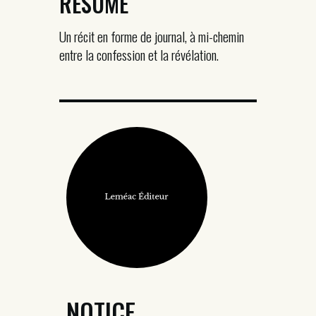
RÉSUMÉ
Un récit en forme de journal, à mi-chemin
entre la confession et la révélation.
NOTICE