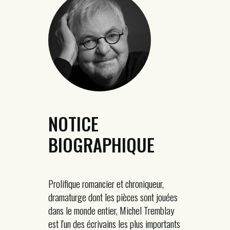
NOTICE
BIOGRAPHIQUE
Prolifique romancier et chroniqueur,
dramaturge dont les pièces sont jouées
dans le monde entier, Michel Tremblay
est l'un des écrivains les plus importants