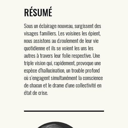
RÉSUMÉ
Sous un éclairage nouveau, surgissent des
visages familiers. Les voisines les épient,
nous assistons au d.roulement de leur vie
quotidienne et ils se voient les uns les
autres à travers leur folie respective. Une
triple vision qui, rapidement, provoque une
espèce d’hallucination, un trouble profond
où s’engagent simultanément la conscience
de chacun et le drame d’une collectivité en
état de crise.