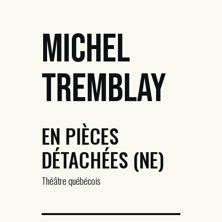
Michel
Tremblay
EN PIÈCES
DÉTACHÉES (NE)
Théâtre québécois