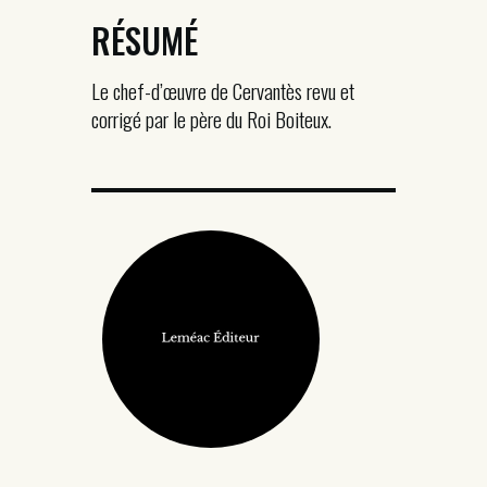
RÉSUMÉ
Le chef-d’œuvre de Cervantès revu et
corrigé par le père du Roi Boiteux.