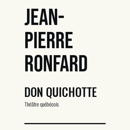
Jean-
Pierre
Ronfard
DON QUICHOTTE
Théâtre québécois