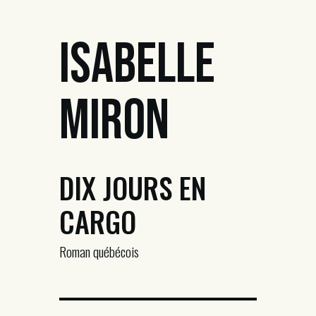
Isabelle
Miron
DIX JOURS EN
CARGO
Roman québécois