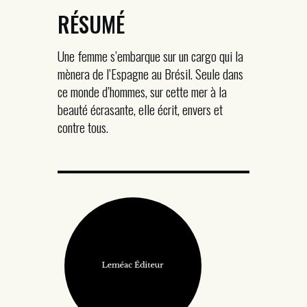
RÉSUMÉ
Une femme s’embarque sur un cargo qui la
mènera de l’Espagne au Brésil. Seule dans
ce monde d’hommes, sur cette mer à la
beauté écrasante, elle écrit, envers et
contre tous.