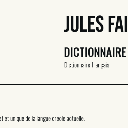
Jules Fa
DICTIONNAIRE
Dictionnaire français
t et unique de la langue créole actuelle.