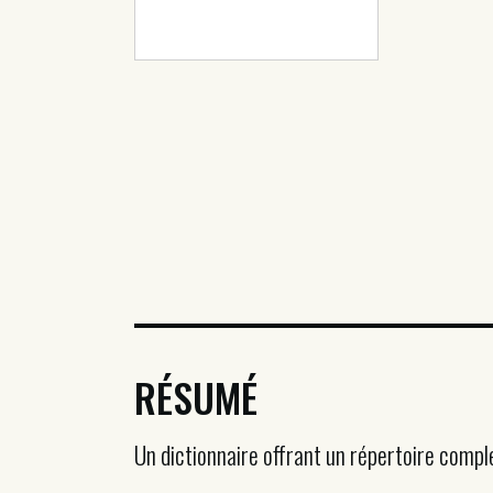
RÉSUMÉ
Un dictionnaire offrant un répertoire comple