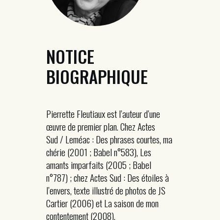
NOTICE
BIOGRAPHIQUE
Pierrette Fleutiaux est l’auteur d’une
œuvre de premier plan. Chez Actes
Sud / Leméac : Des phrases courtes, ma
chérie (2001 ; Babel n°583), Les
amants imparfaits (2005 ; Babel
n°787) ; chez Actes Sud : Des étoiles à
l’envers, texte illustré de photos de JS
Cartier (2006) et La saison de mon
contentement (2008).