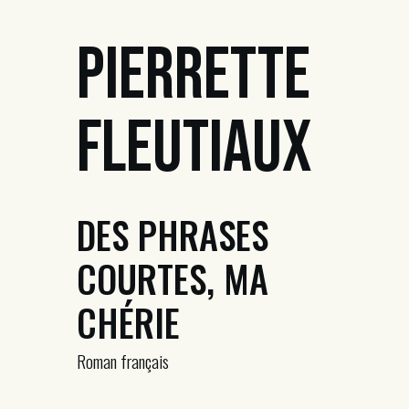
Pierrette
Fleutiaux
DES PHRASES
COURTES, MA
CHÉRIE
Roman français