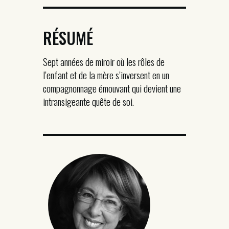
RÉSUMÉ
Sept années de miroir où les rôles de
l’enfant et de la mère s’inversent en un
compagnonnage émouvant qui devient une
intransigeante quête de soi.