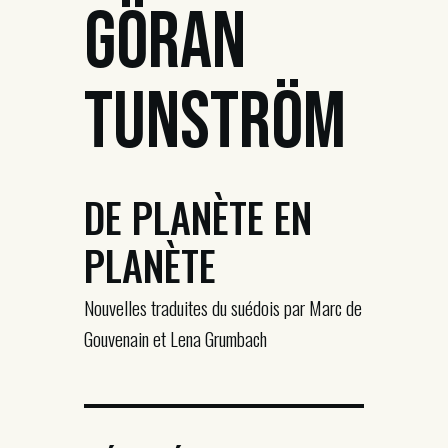
Göran
Tunström
DE PLANÈTE EN
PLANÈTE
Nouvelles traduites du suédois par Marc de
Gouvenain et Lena Grumbach