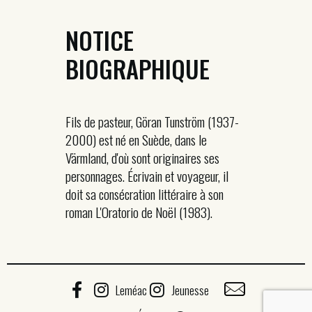
NOTICE
BIOGRAPHIQUE
Fils de pasteur, Göran Tunström (1937-
2000) est né en Suède, dans le
Värmland, d'où sont originaires ses
personnages. Écrivain et voyageur, il
doit sa consécration littéraire à son
roman L'Oratorio de Noël (1983).
Leméac
Jeunesse