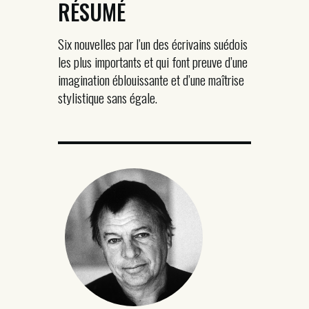
RÉSUMÉ
Six nouvelles par l’un des écrivains suédois
les plus importants et qui font preuve d’une
imagination éblouissante et d’une maîtrise
stylistique sans égale.