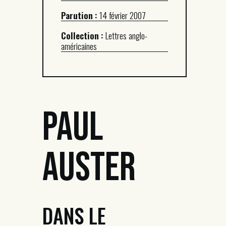
Parution :
14 février 2007
Collection :
Lettres anglo-
américaines
Paul
Auster
DANS LE