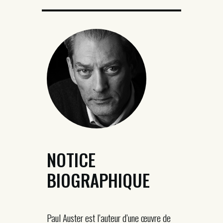
NOTICE
BIOGRAPHIQUE
Paul Auster est l’auteur d’une œuvre de