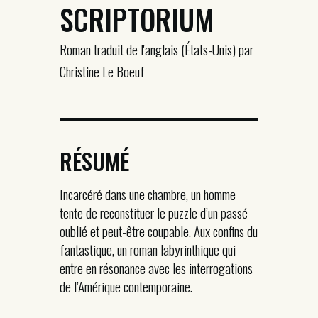
SCRIPTORIUM
Roman traduit de l'anglais (États-Unis) par
Christine Le Boeuf
RÉSUMÉ
Incarcéré dans une chambre, un homme
tente de reconstituer le puzzle d’un passé
oublié et peut-être coupable. Aux confins du
fantastique, un roman labyrinthique qui
entre en résonance avec les interrogations
de l’Amérique contemporaine.