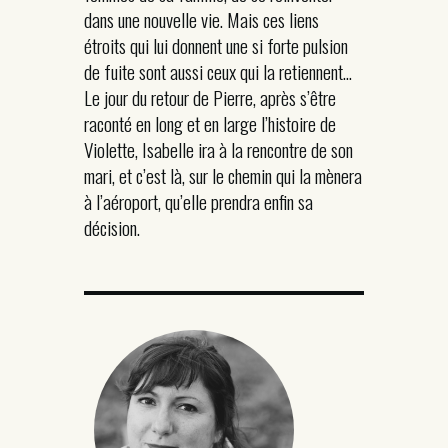
dans une nouvelle vie. Mais ces liens
étroits qui lui donnent une si forte pulsion
de fuite sont aussi ceux qui la retiennent…
Le jour du retour de Pierre, après s’être
raconté en long et en large l’histoire de
Violette, Isabelle ira à la rencontre de son
mari, et c’est là, sur le chemin qui la mènera
à l’aéroport, qu’elle prendra enfin sa
décision.