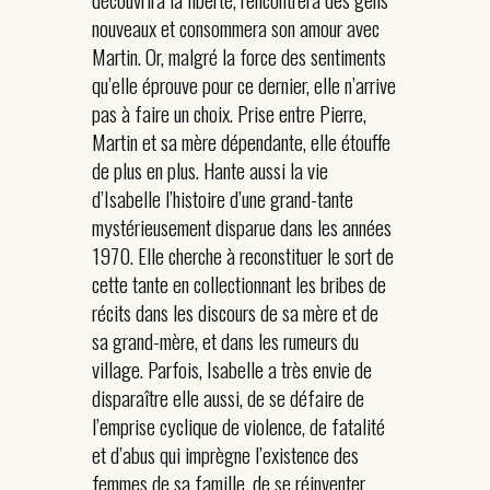
nouveaux et consommera son amour avec
Martin. Or, malgré la force des sentiments
qu’elle éprouve pour ce dernier, elle n’arrive
pas à faire un choix. Prise entre Pierre,
Martin et sa mère dépendante, elle étouffe
de plus en plus. Hante aussi la vie
d’Isabelle l’histoire d’une grand-tante
mystérieusement disparue dans les années
1970. Elle cherche à reconstituer le sort de
cette tante en collectionnant les bribes de
récits dans les discours de sa mère et de
sa grand-mère, et dans les rumeurs du
village. Parfois, Isabelle a très envie de
disparaître elle aussi, de se défaire de
l’emprise cyclique de violence, de fatalité
et d’abus qui imprègne l’existence des
femmes de sa famille, de se réinventer