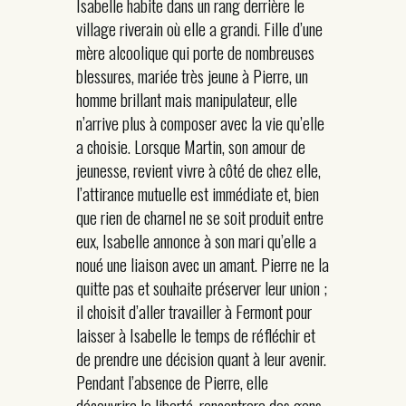
Isabelle habite dans un rang derrière le
village riverain où elle a grandi. Fille d’une
mère alcoolique qui porte de nombreuses
blessures, mariée très jeune à Pierre, un
homme brillant mais manipulateur, elle
n’arrive plus à composer avec la vie qu’elle
a choisie. Lorsque Martin, son amour de
jeunesse, revient vivre à côté de chez elle,
l’attirance mutuelle est immédiate et, bien
que rien de charnel ne se soit produit entre
eux, Isabelle annonce à son mari qu’elle a
noué une liaison avec un amant. Pierre ne la
quitte pas et souhaite préserver leur union ;
il choisit d’aller travailler à Fermont pour
laisser à Isabelle le temps de réfléchir et
de prendre une décision quant à leur avenir.
Pendant l’absence de Pierre, elle
découvrira la liberté, rencontrera des gens