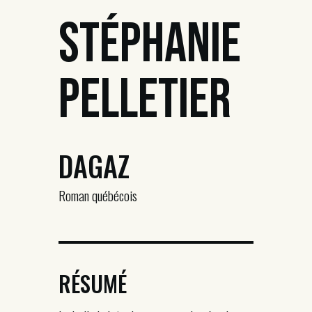
Stéphanie
Pelletier
DAGAZ
Roman québécois
RÉSUMÉ