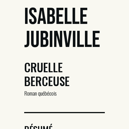
Isabelle
Jubinville
CRUELLE
BERCEUSE
Roman québécois