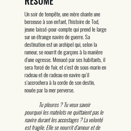
RÉSUMÉ
Un soir de tempête, une mère chante une
berceuse à son enfant, l’histoire de Tod,
jeune laissé-pour-compte qui prend le large
sur un étrange navire de guerre. Sa
destination est un archipel qui, selon la
rumeur, se nourrit de garçons à la manière
d’une ogresse. Menacé par ses habitants, il
sera forcé de fuir, et c’est de sous-marin en
radeau et de radeau en navire qu’il
s’accrochera à la corde de son destin,
nouée par la mer perverse.
Tu pleures ? Tu veux savoir
pourquoi les matelots ne quittaient pas le
navire durant les accostages ? La volonté
est fragile. Elle se nourrit d’amour et de