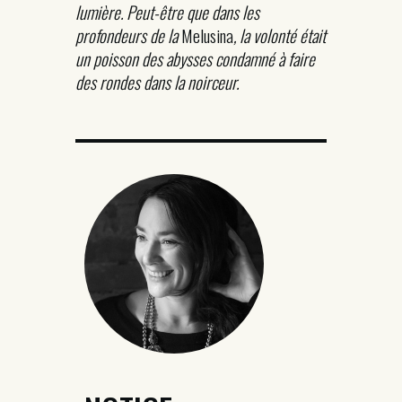
lumière. Peut-être que dans les
profondeurs de la
Melusina
, la volonté était
un poisson des abysses condamné à faire
des rondes dans la noirceur.