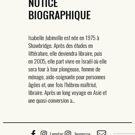
NOTICE
BIOGRAPHIQUE
Isabelle Jubinville est née en 1975 à
Shawbridge. Après des études en
littérature, elle deviendra libraire, puis
en 2005, elle part vivre en Israël où elle
sera tour à tour plongeuse, femme de
ménage, aide-soignante pour personnes
âgées et, une fois l’hébreu maîtrisé,
libraire. Après un long voyage en Asie et
une quasi-conversion a...
Leméac
Jeunesse